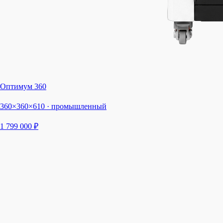
Оптимум 360
360×360×610 · промышленный
1 799 000 ₽