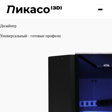
Дизайнер
Универсальный · готовые профили