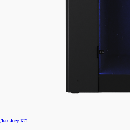
Дизайнер ХЛ