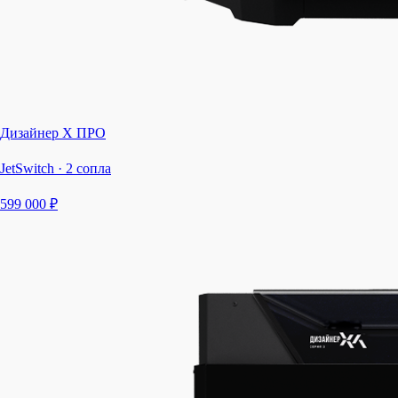
Дизайнер Х ПРО
JetSwitch · 2 сопла
599 000 ₽