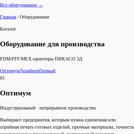
Все оборудование →
Главная
/
Оборудование
Каталог
Оборудование для производства
FDM/FFF/MEX-принтеры ПИКАСО 3Д
Оптимум
Дизайнер
Первый
01
Оптимум
Индустриальный · непрерывное производство
Выбирают предприятия, которым нужна единичная или
серийная печать готовых изделий, прочные материалы, точность