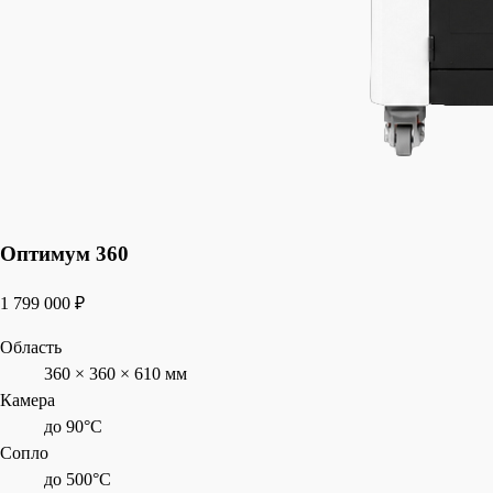
Оптимум 360
1 799 000 ₽
Область
360 × 360 × 610 мм
Камера
до 90°C
Сопло
до 500°C