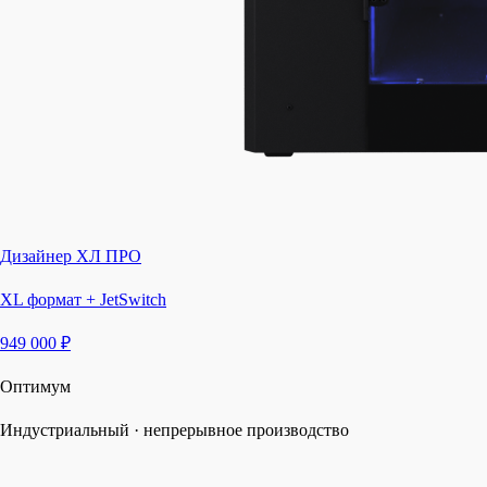
Дизайнер ХЛ ПРО
XL формат + JetSwitch
949 000 ₽
Оптимум
Индустриальный · непрерывное производство