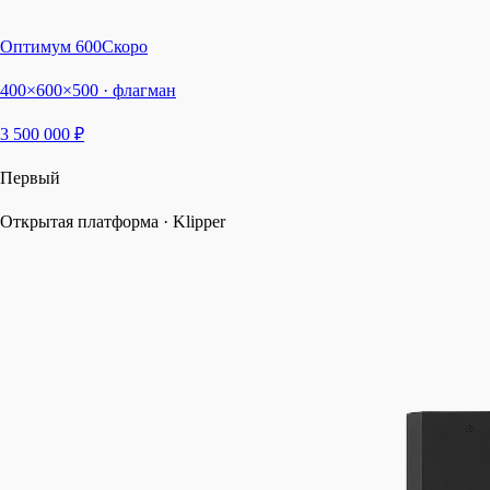
Оптимум 600
Скоро
400×600×500 · флагман
3 500 000 ₽
Первый
Открытая платформа · Klipper